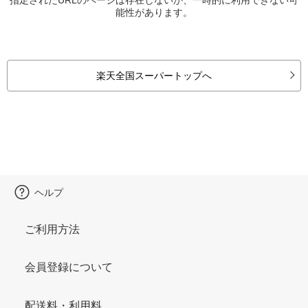
能性があります。
楽天全国スーパートップへ
ヘルプ
ご利用方法
会員登録について
配送料・利用料