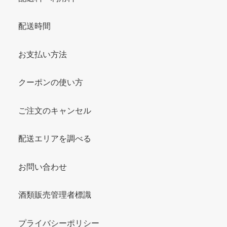
配送時間
お支払い方法
クーポンの使い方
ご注文のキャンセル
配送エリアを調べる
お問い合わせ
酒類販売管理者標識
プライバシーポリシー