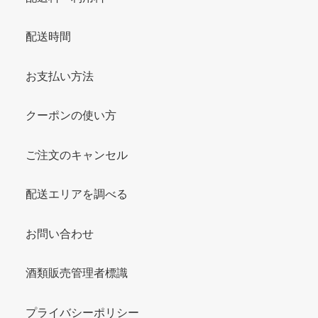
配送時間
お支払い方法
クーポンの使い方
ご注文のキャンセル
配送エリアを調べる
お問い合わせ
酒類販売管理者標識
プライバシーポリシー