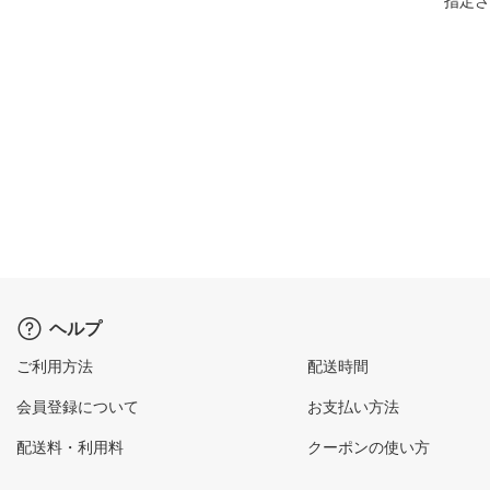
指定さ
ヘルプ
ご利用方法
配送時間
会員登録について
お支払い方法
配送料・利用料
クーポンの使い方