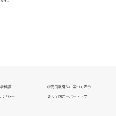
ります。
理者標識
特定商取引法に基づく表示
ーポリシー
楽天全国スーパートップ