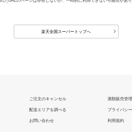
れたURLのページは存在しないか、一時的に利用できない可能性があ
楽天全国スーパートップへ
ご注文のキャンセル
酒類販売管
配送エリアを調べる
プライバシ
お問い合わせ
利用規約