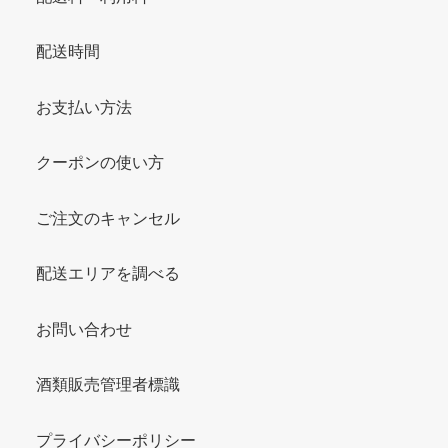
配送時間
お支払い方法
クーポンの使い方
ご注文のキャンセル
配送エリアを調べる
お問い合わせ
酒類販売管理者標識
プライバシーポリシー