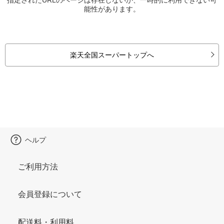
能性があります。
楽天全国スーパートップへ
ヘルプ
ご利用方法
会員登録について
配送料・利用料