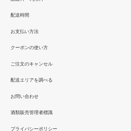
配送時間
お支払い方法
クーポンの使い方
ご注文のキャンセル
配送エリアを調べる
お問い合わせ
酒類販売管理者標識
プライバシーポリシー