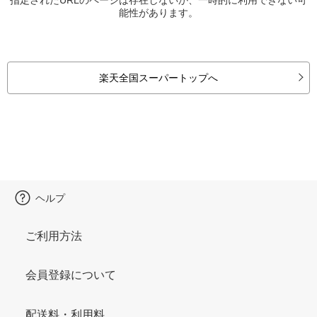
能性があります。
楽天全国スーパートップへ
ヘルプ
ご利用方法
会員登録について
配送料・利用料