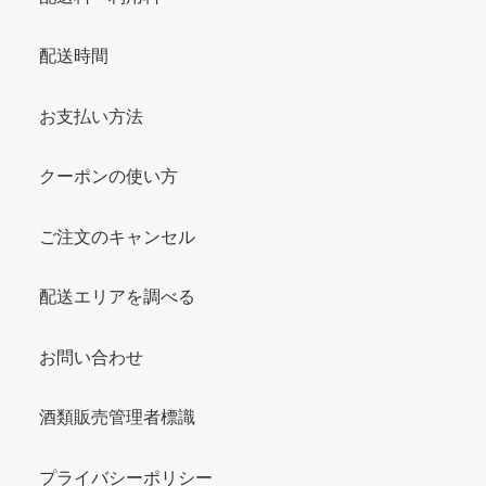
配送時間
お支払い方法
クーポンの使い方
ご注文のキャンセル
配送エリアを調べる
お問い合わせ
酒類販売管理者標識
プライバシーポリシー