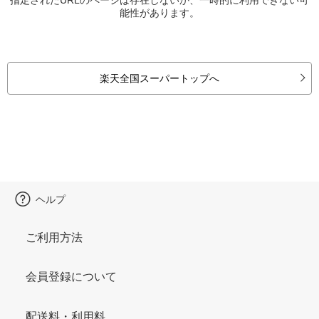
能性があります。
楽天全国スーパートップへ
ヘルプ
ご利用方法
会員登録について
配送料・利用料