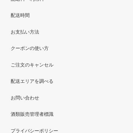
配送時間
お支払い方法
クーポンの使い方
ご注文のキャンセル
配送エリアを調べる
お問い合わせ
酒類販売管理者標識
プライバシーポリシー