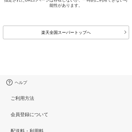
能性があります。
楽天全国スーパートップへ
ヘルプ
ご利用方法
会員登録について
配送料・利用料