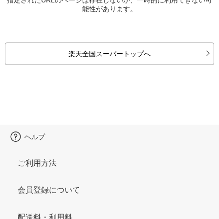
能性があります。
楽天全国スーパートップへ
ヘルプ
ご利用方法
会員登録について
配送料・利用料