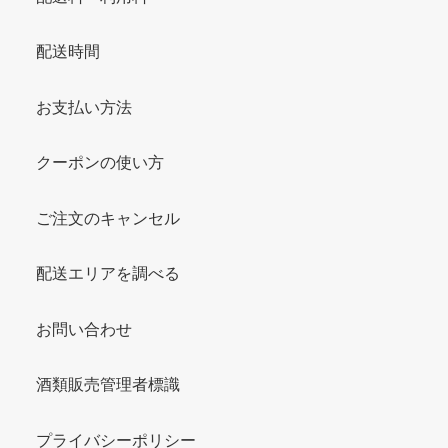
配送時間
お支払い方法
クーポンの使い方
ご注文のキャンセル
配送エリアを調べる
お問い合わせ
酒類販売管理者標識
プライバシーポリシー