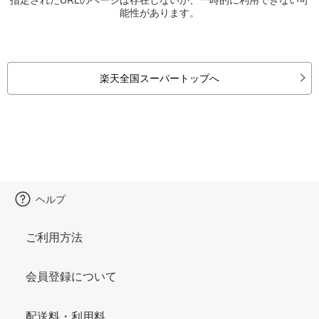
能性があります。
楽天全国スーパートップへ
ヘルプ
ご利用方法
会員登録について
配送料・利用料