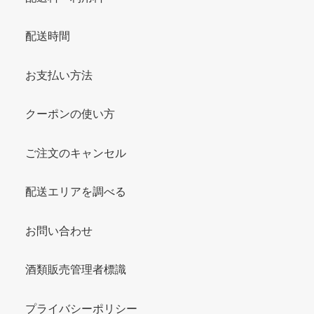
配送時間
お支払い方法
クーポンの使い方
ご注文のキャンセル
配送エリアを調べる
お問い合わせ
酒類販売管理者標識
プライバシーポリシー