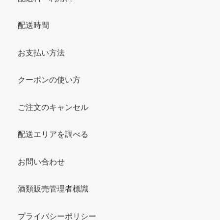
配送時間
お支払い方法
クーポンの使い方
ご注文のキャンセル
配送エリアを調べる
お問い合わせ
酒類販売管理者標識
プライバシーポリシー