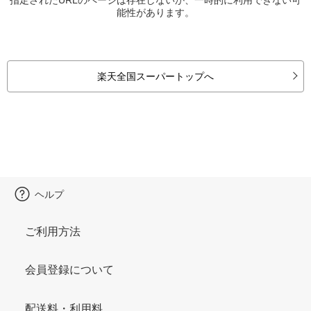
能性があります。
楽天全国スーパートップへ
ヘルプ
ご利用方法
会員登録について
配送料・利用料