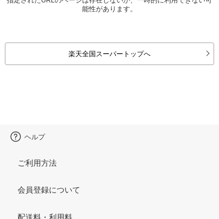
能性があります。
楽天全国スーパートップへ
ヘルプ
ご利用方法
会員登録について
配送料・利用料