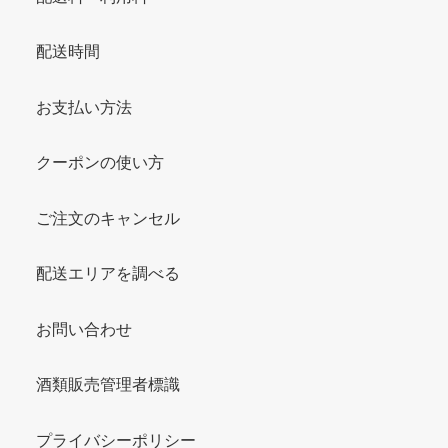
配送時間
お支払い方法
クーポンの使い方
ご注文のキャンセル
配送エリアを調べる
お問い合わせ
酒類販売管理者標識
プライバシーポリシー