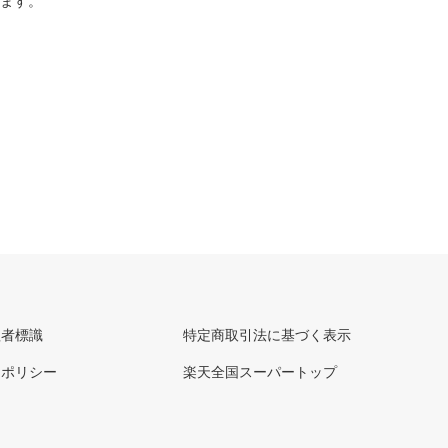
ります。
理者標識
特定商取引法に基づく表示
ーポリシー
楽天全国スーパートップ