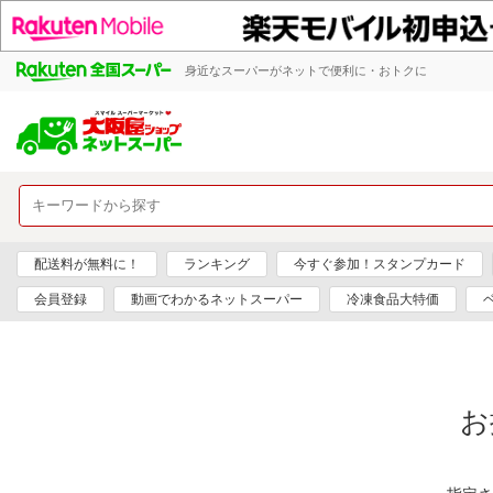
身近なスーパーがネットで便利に・おトクに
配送料が無料に！
ランキング
今すぐ参加！スタンプカード
会員登録
動画でわかるネットスーパー
冷凍食品大特価
お