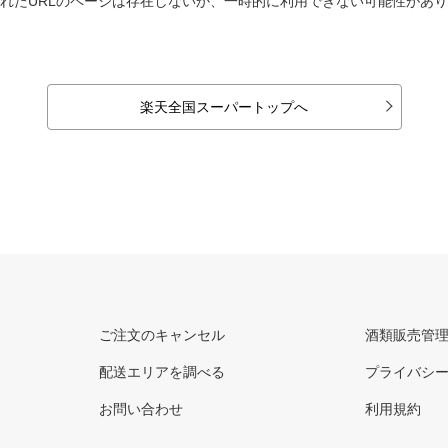
れたURLのページは存在しないか、一時的に利用できない可能性があ
楽天全国スーパートップへ
ご注文のキャンセル
酒類販売管
配送エリアを調べる
プライバシ
お問い合わせ
利用規約