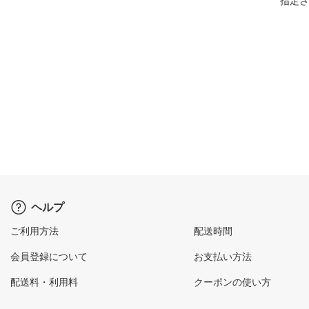
指定さ
ヘルプ
ご利用方法
配送時間
会員登録について
お支払い方法
配送料・利用料
クーポンの使い方