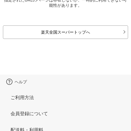
能性があります。
楽天全国スーパートップへ
ヘルプ
ご利用方法
会員登録について
配送料・利用料