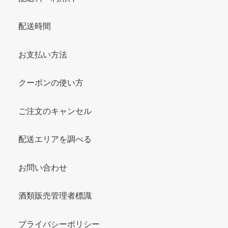
配送時間
お支払い方法
クーポンの使い方
ご注文のキャンセル
配送エリアを調べる
お問い合わせ
酒類販売管理者標識
プライバシーポリシー