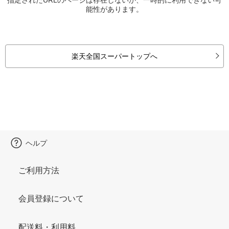
能性があります。
楽天全国スーパートップへ
ヘルプ
ご利用方法
会員登録について
配送料・利用料