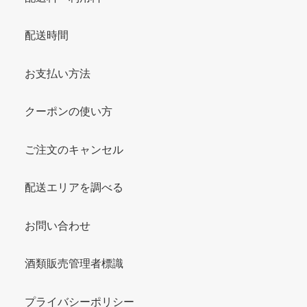
配送時間
お支払い方法
クーポンの使い方
ご注文のキャンセル
配送エリアを調べる
お問い合わせ
酒類販売管理者標識
プライバシーポリシー