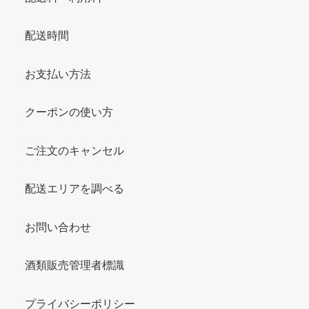
配送時間
お支払い方法
クーポンの使い方
ご注文のキャンセル
配送エリアを調べる
お問い合わせ
酒類販売管理者標識
プライバシーポリシー