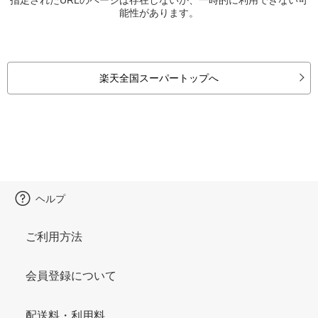
能性があります。
楽天全国スーパートップへ
ヘルプ
ご利用方法
会員登録について
配送料・利用料