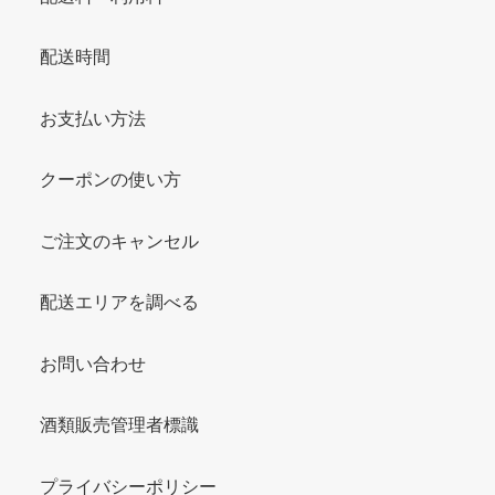
配送時間
お支払い方法
クーポンの使い方
ご注文のキャンセル
配送エリアを調べる
お問い合わせ
酒類販売管理者標識
プライバシーポリシー