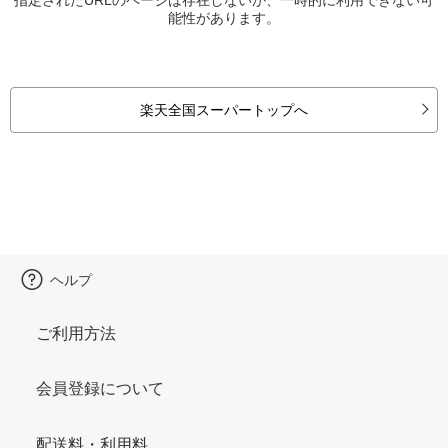
能性があります。
楽天全国スーパートップへ
ヘルプ
ご利用方法
会員登録について
配送料・利用料