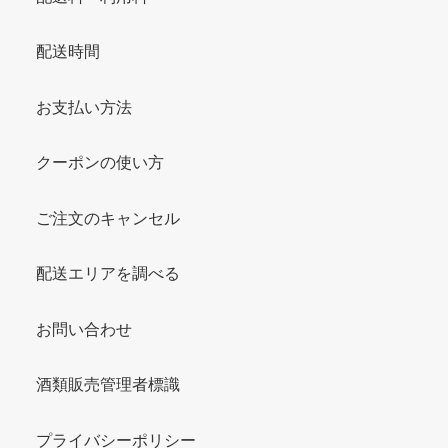
配送時間
お支払い方法
クーポンの使い方
ご注文のキャンセル
配送エリアを調べる
お問い合わせ
酒類販売管理者標識
プライバシーポリシー