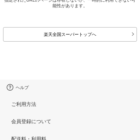
能性があります。
楽天全国スーパートップへ
ヘルプ
ご利用方法
会員登録について
配送料・利用料