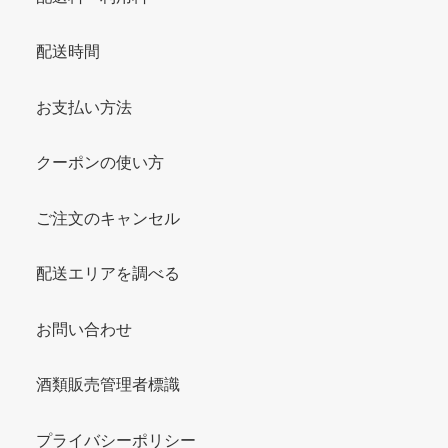
配送時間
お支払い方法
クーポンの使い方
ご注文のキャンセル
配送エリアを調べる
お問い合わせ
酒類販売管理者標識
プライバシーポリシー