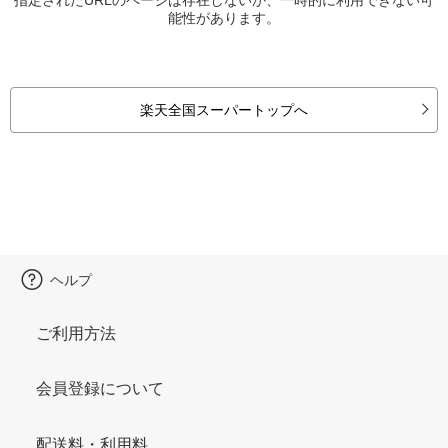
能性があります。
楽天全国スーパートップへ
ヘルプ
ご利用方法
会員登録について
配送料・利用料