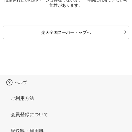
能性があります。
楽天全国スーパートップへ
ヘルプ
ご利用方法
会員登録について
配送料・利用料