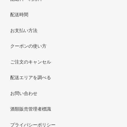
配送時間
お支払い方法
クーポンの使い方
ご注文のキャンセル
配送エリアを調べる
お問い合わせ
酒類販売管理者標識
プライバシーポリシー