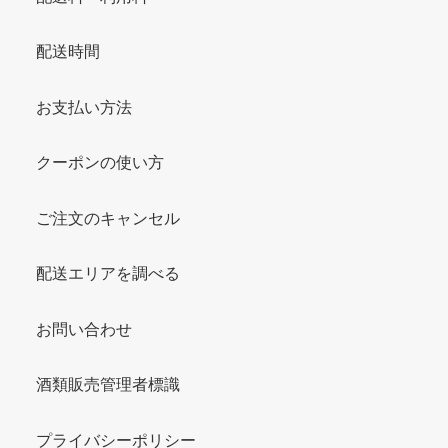
配送時間
お支払い方法
クーポンの使い方
ご注文のキャンセル
配送エリアを調べる
お問い合わせ
酒類販売管理者標識
プライバシーポリシー