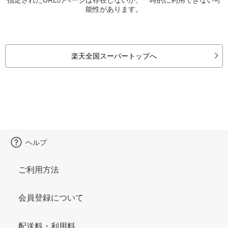
能性があります。
楽天全国スーパートップへ
ヘルプ
ご利用方法
会員登録について
配送料・利用料