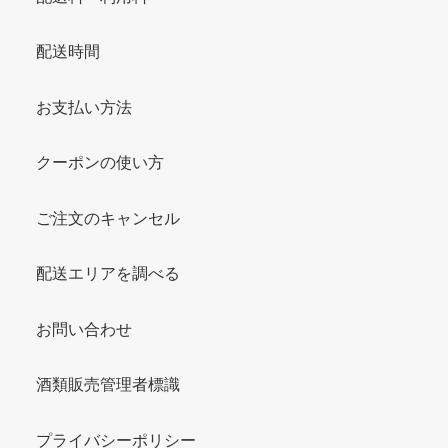
配送時間
お支払い方法
クーポンの使い方
ご注文のキャンセル
配送エリアを調べる
お問い合わせ
酒類販売管理者標識
プライバシーポリシー