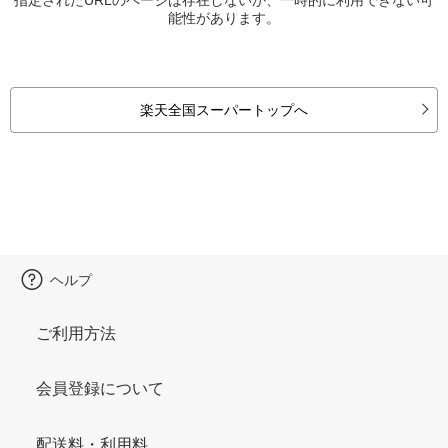
能性があります。
楽天全国スーパートップへ
ヘルプ
ご利用方法
会員登録について
配送料・利用料