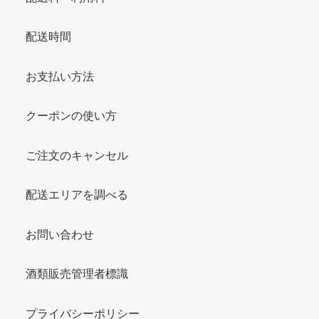
配送時間
お支払い方法
クーポンの使い方
ご注文のキャンセル
配送エリアを調べる
お問い合わせ
酒類販売管理者標識
プライバシーポリシー