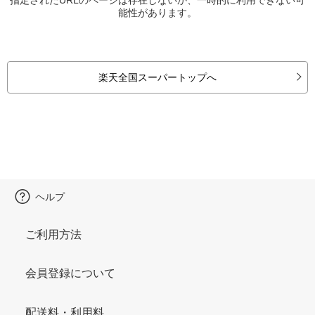
能性があります。
楽天全国スーパートップへ
ヘルプ
ご利用方法
会員登録について
配送料・利用料