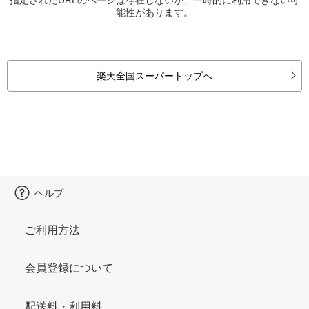
能性があります。
楽天全国スーパートップへ
ヘルプ
ご利用方法
会員登録について
配送料・利用料