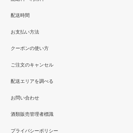
配送時間
お支払い方法
クーポンの使い方
ご注文のキャンセル
配送エリアを調べる
お問い合わせ
酒類販売管理者標識
プライバシーポリシー