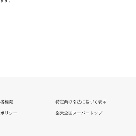
ります。
理者標識
特定商取引法に基づく表示
ーポリシー
楽天全国スーパートップ