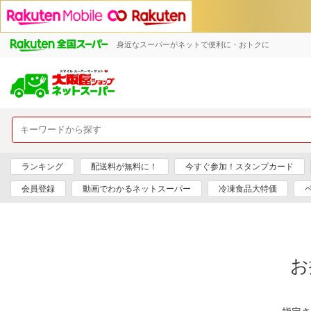
身近なスーパーがネットで便利に・おトクに
ランキング
配送料が無料に！
今すぐ参加！スタンプカード
会員登録
動画でわかるネットスーパー
冷凍食品大特価
お