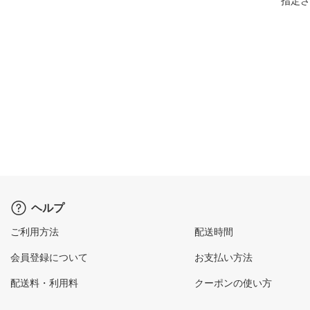
指定さ
ヘルプ
ご利用方法
配送時間
会員登録について
お支払い方法
配送料・利用料
クーポンの使い方