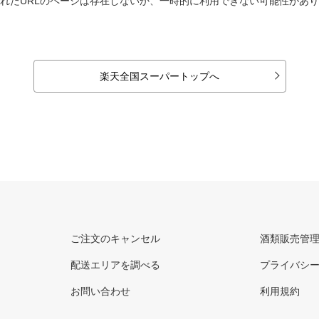
れたURLのページは存在しないか、一時的に利用できない可能性があ
楽天全国スーパートップへ
ご注文のキャンセル
酒類販売管
配送エリアを調べる
プライバシ
お問い合わせ
利用規約