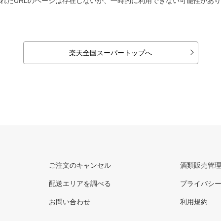
れたURLのページは存在しないか、一時的に利用できない可能性があ
楽天全国スーパートップへ
ご注文のキャンセル
酒類販売管
配送エリアを調べる
プライバシ
お問い合わせ
利用規約