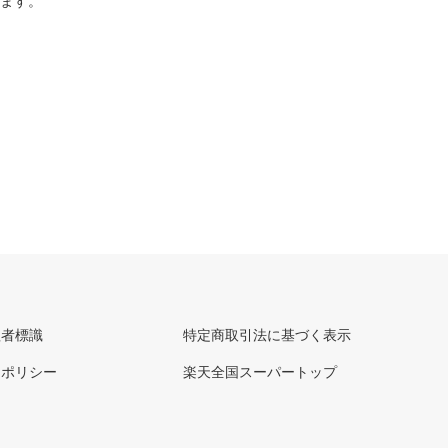
ります。
理者標識
特定商取引法に基づく表示
ーポリシー
楽天全国スーパートップ