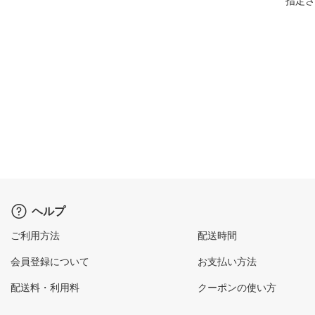
指定さ
ヘルプ
ご利用方法
配送時間
会員登録について
お支払い方法
配送料・利用料
クーポンの使い方