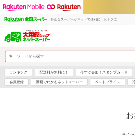
身近なスーパーがネットで便利に・おトクに
ランキング
配送料が無料に！
今すぐ参加！スタンプカード
会員登録
動画でわかるネットスーパー
ベストプライス
お