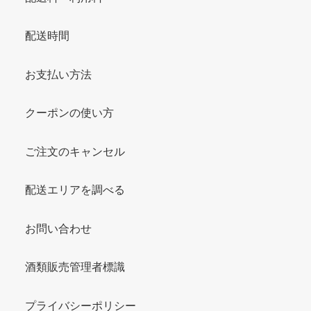
配送時間
お支払い方法
クーポンの使い方
ご注文のキャンセル
配送エリアを調べる
お問い合わせ
酒類販売管理者標識
プライバシーポリシー