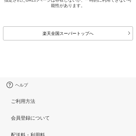
能性があります。
楽天全国スーパートップへ
ヘルプ
ご利用方法
会員登録について
配送料・利用料