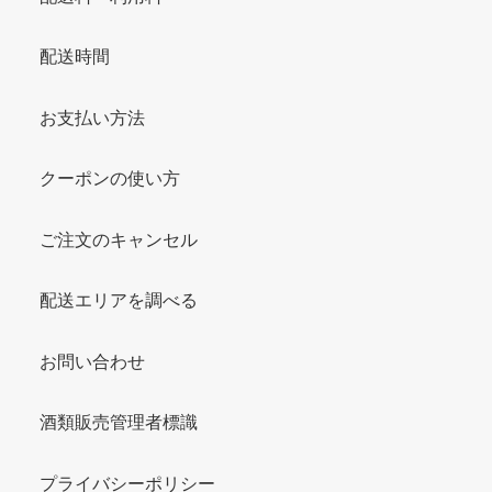
配送時間
お支払い方法
クーポンの使い方
ご注文のキャンセル
配送エリアを調べる
お問い合わせ
酒類販売管理者標識
プライバシーポリシー