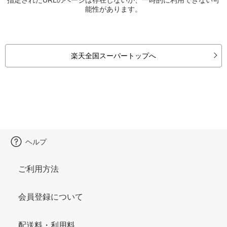
能性があります。
楽天全国スーパートップへ
ヘルプ
ご利用方法
会員登録について
配送料・利用料