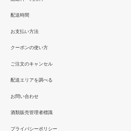
配送時間
お支払い方法
クーポンの使い方
ご注文のキャンセル
配送エリアを調べる
お問い合わせ
酒類販売管理者標識
プライバシーポリシー