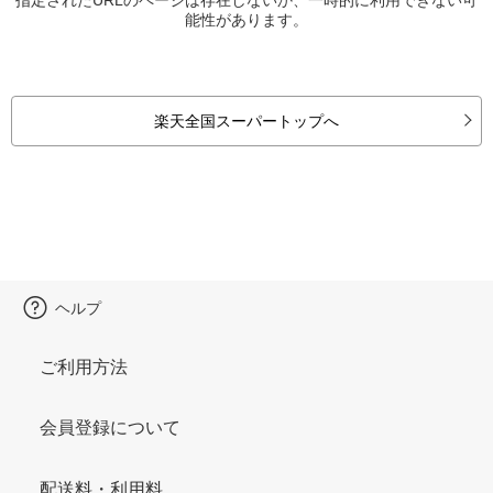
能性があります。
楽天全国スーパートップへ
ヘルプ
ご利用方法
会員登録について
配送料・利用料