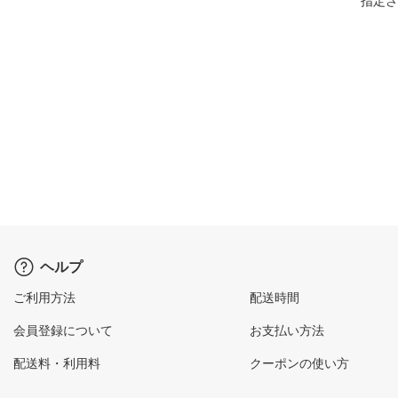
指定さ
ヘルプ
ご利用方法
配送時間
会員登録について
お支払い方法
配送料・利用料
クーポンの使い方