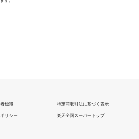
ります。
理者標識
特定商取引法に基づく表示
ーポリシー
楽天全国スーパートップ