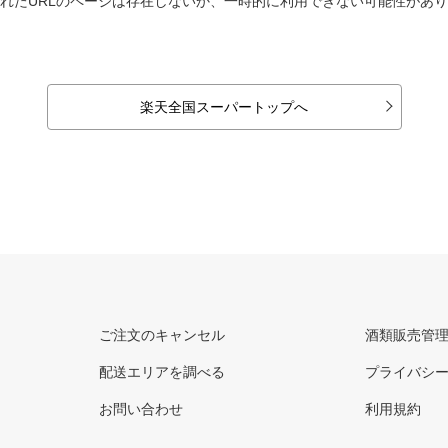
れたURLのページは存在しないか、一時的に利用できない可能性があ
楽天全国スーパートップへ
ご注文のキャンセル
酒類販売管
配送エリアを調べる
プライバシ
お問い合わせ
利用規約