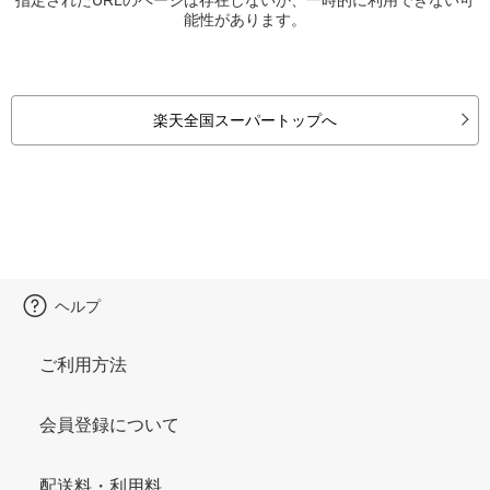
能性があります。
楽天全国スーパートップへ
ヘルプ
ご利用方法
会員登録について
配送料・利用料