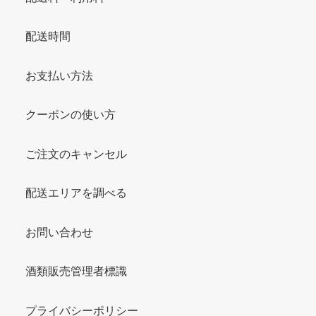
配送時間
お支払い方法
クーポンの使い方
ご注文のキャンセル
配送エリアを調べる
お問い合わせ
酒類販売管理者標識
プライバシーポリシー