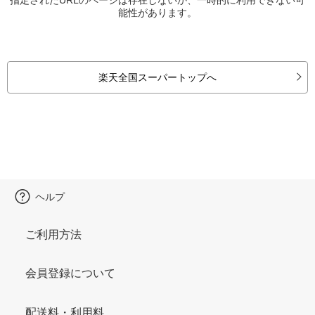
能性があります。
楽天全国スーパートップへ
ヘルプ
ご利用方法
会員登録について
配送料・利用料