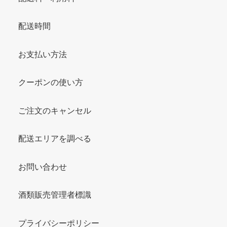
配送時間
お支払い方法
クーポンの使い方
ご注文のキャンセル
配送エリアを調べる
お問い合わせ
酒類販売管理者標識
プライバシーポリシー