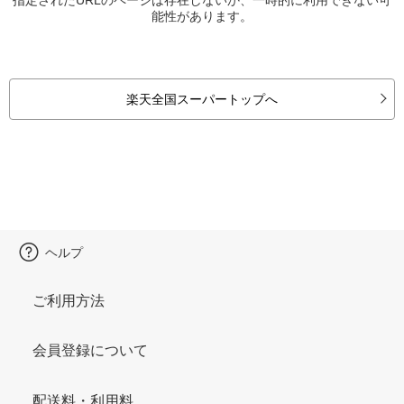
能性があります。
楽天全国スーパートップへ
ヘルプ
ご利用方法
会員登録について
配送料・利用料