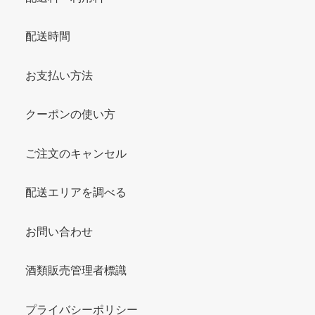
配送時間
お支払い方法
クーポンの使い方
ご注文のキャンセル
配送エリアを調べる
お問い合わせ
酒類販売管理者標識
プライバシーポリシー