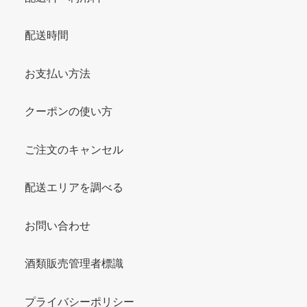
配送時間
お支払い方法
クーポンの使い方
ご注文のキャンセル
配送エリアを調べる
お問い合わせ
酒類販売管理者標識
プライバシーポリシー