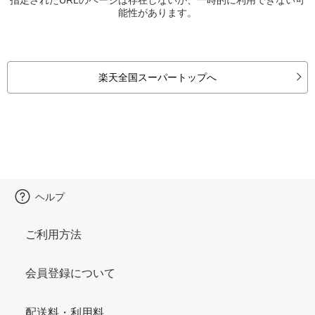
能性があります。
楽天全国スーパートップへ
ヘルプ
ご利用方法
会員登録について
配送料・利用料