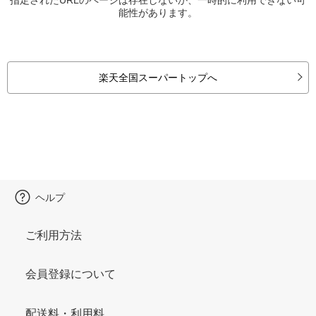
能性があります。
楽天全国スーパートップへ
ヘルプ
ご利用方法
会員登録について
配送料・利用料