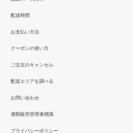
配送時間
お支払い方法
クーポンの使い方
ご注文のキャンセル
配送エリアを調べる
お問い合わせ
酒類販売管理者標識
プライバシーポリシー