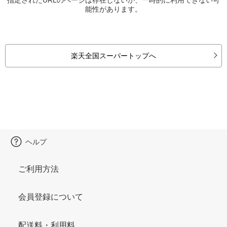
能性があります。
楽天全国スーパートップへ
ヘルプ
ご利用方法
会員登録について
配送料・利用料