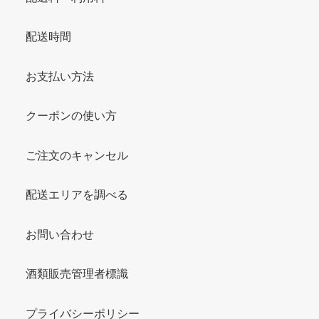
配送時間
お支払い方法
クーポンの使い方
ご注文のキャンセル
配送エリアを調べる
お問い合わせ
酒類販売管理者標識
プライバシーポリシー