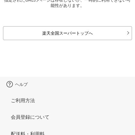
能性があります。
楽天全国スーパートップへ
ヘルプ
ご利用方法
会員登録について
配送料・利用料