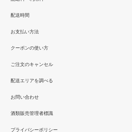
配送時間
お支払い方法
クーポンの使い方
ご注文のキャンセル
配送エリアを調べる
お問い合わせ
酒類販売管理者標識
プライバシーポリシー