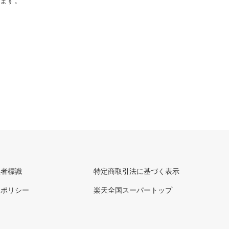
ります。
理者標識
特定商取引法に基づく表示
ーポリシー
楽天全国スーパートップ