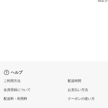
指定さ
ヘルプ
ご利用方法
配送時間
会員登録について
お支払い方法
配送料・利用料
クーポンの使い方