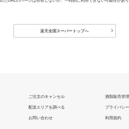
れたURLのページは存在しないか、一時的に利用できない可能性があ
楽天全国スーパートップへ
ご注文のキャンセル
酒類販売管
配送エリアを調べる
プライバシ
お問い合わせ
利用規約