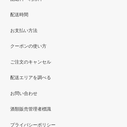
配送時間
お支払い方法
クーポンの使い方
ご注文のキャンセル
配送エリアを調べる
お問い合わせ
酒類販売管理者標識
プライバシーポリシー