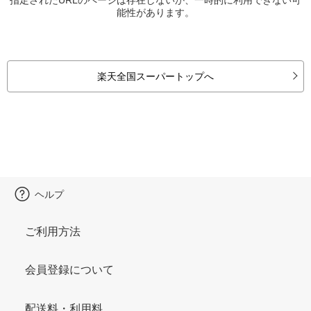
能性があります。
楽天全国スーパートップへ
ヘルプ
ご利用方法
会員登録について
配送料・利用料