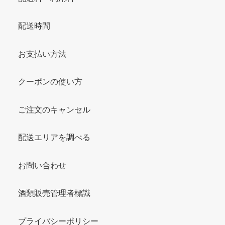
配送時間
お支払い方法
クーポンの使い方
ご注文のキャンセル
配送エリアを調べる
お問い合わせ
酒類販売管理者標識
プライバシーポリシー