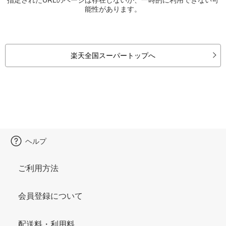
能性があります。
楽天全国スーパートップへ
ヘルプ
ご利用方法
会員登録について
配送料・利用料