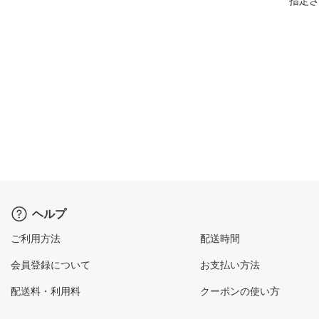
指定さ
ヘルプ
ご利用方法
配送時間
会員登録について
お支払い方法
配送料・利用料
クーポンの使い方