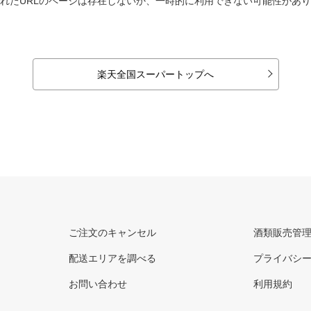
れたURLのページは存在しないか、一時的に利用できない可能性があ
楽天全国スーパートップへ
ご注文のキャンセル
酒類販売管
配送エリアを調べる
プライバシ
お問い合わせ
利用規約