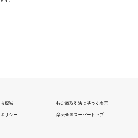
ります。
理者標識
特定商取引法に基づく表示
ーポリシー
楽天全国スーパートップ