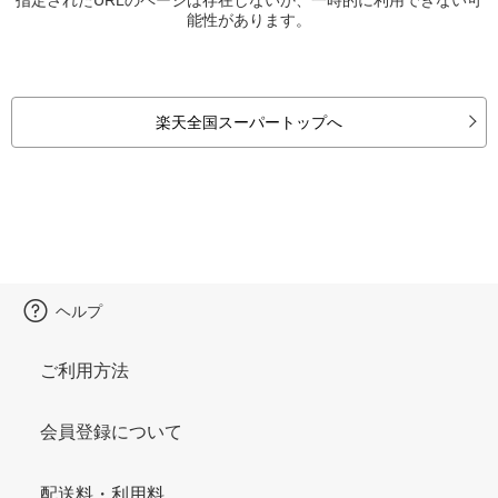
能性があります。
楽天全国スーパートップへ
ヘルプ
ご利用方法
会員登録について
配送料・利用料