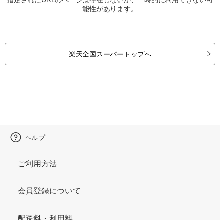
能性があります。
楽天全国スーパートップへ
ヘルプ
ご利用方法
会員登録について
配送料・利用料