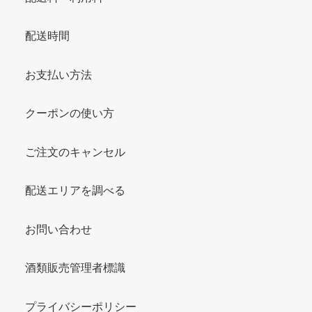
配送時間
お支払い方法
クーポンの使い方
ご注文のキャンセル
配送エリアを調べる
お問い合わせ
酒類販売管理者標識
プライバシーポリシー