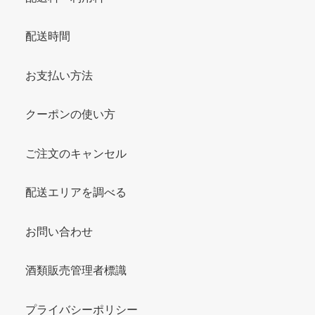
配送時間
お支払い方法
クーポンの使い方
ご注文のキャンセル
配送エリアを調べる
お問い合わせ
酒類販売管理者標識
プライバシーポリシー