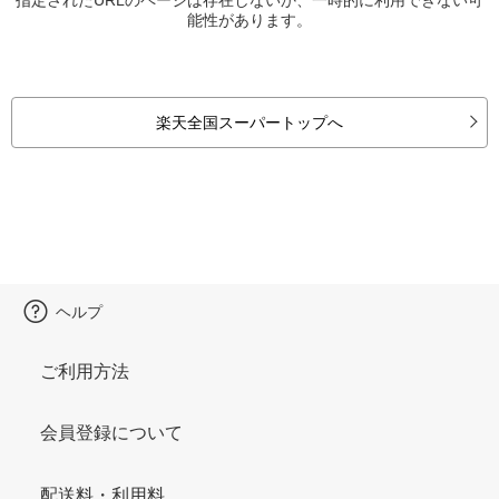
能性があります。
楽天全国スーパートップへ
ヘルプ
ご利用方法
会員登録について
配送料・利用料