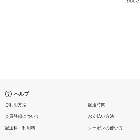
指定さ
ヘルプ
ご利用方法
配送時間
会員登録について
お支払い方法
配送料・利用料
クーポンの使い方