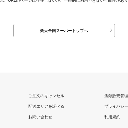
れたURLのページは存在しないか、一時的に利用できない可能性があ
楽天全国スーパートップへ
ご注文のキャンセル
酒類販売管
配送エリアを調べる
プライバシ
お問い合わせ
利用規約