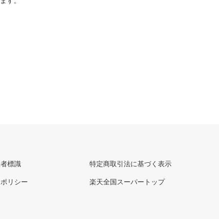
ります。
理者標識
特定商取引法に基づく表示
ーポリシー
楽天全国スーパートップ