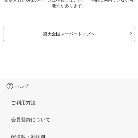
能性があります。
楽天全国スーパートップへ
ヘルプ
ご利用方法
会員登録について
配送料・利用料