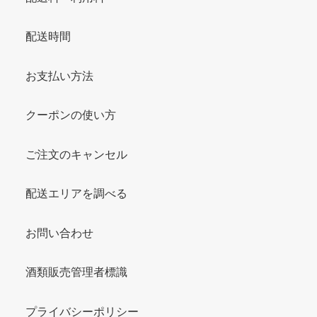
配送時間
お支払い方法
クーポンの使い方
ご注文のキャンセル
配送エリアを調べる
お問い合わせ
酒類販売管理者標識
プライバシーポリシー