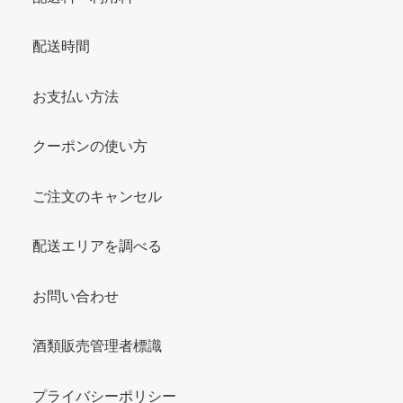
配送時間
お支払い方法
クーポンの使い方
ご注文のキャンセル
配送エリアを調べる
お問い合わせ
酒類販売管理者標識
プライバシーポリシー