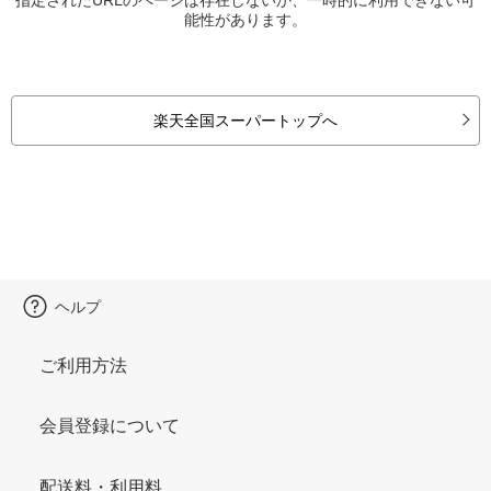
能性があります。
楽天全国スーパートップへ
ヘルプ
ご利用方法
会員登録について
配送料・利用料