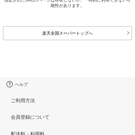
能性があります。
楽天全国スーパートップへ
ヘルプ
ご利用方法
会員登録について
配送料・利用料