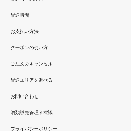
配送時間
お支払い方法
クーポンの使い方
ご注文のキャンセル
配送エリアを調べる
お問い合わせ
酒類販売管理者標識
プライバシーポリシー