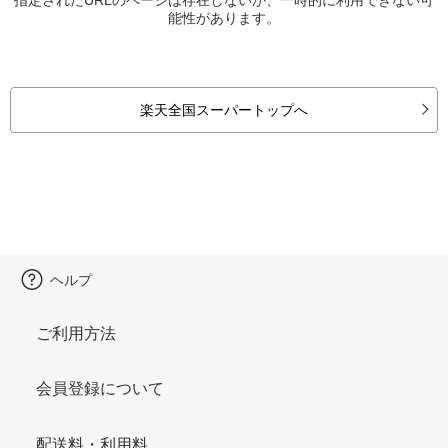
能性があります。
楽天全国スーパートップへ
ヘルプ
ご利用方法
会員登録について
配送料・利用料