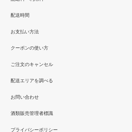
配送時間
お支払い方法
クーポンの使い方
ご注文のキャンセル
配送エリアを調べる
お問い合わせ
酒類販売管理者標識
プライバシーポリシー