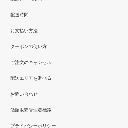
配送時間
お支払い方法
クーポンの使い方
ご注文のキャンセル
配送エリアを調べる
お問い合わせ
酒類販売管理者標識
プライバシーポリシー