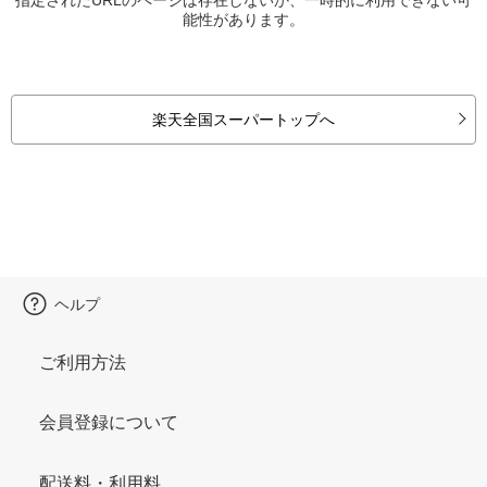
能性があります。
楽天全国スーパートップへ
ヘルプ
ご利用方法
会員登録について
配送料・利用料