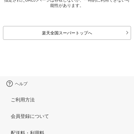
能性があります。
楽天全国スーパートップへ
ヘルプ
ご利用方法
会員登録について
配送料・利用料