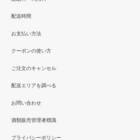
配送時間
お支払い方法
クーポンの使い方
ご注文のキャンセル
配送エリアを調べる
お問い合わせ
酒類販売管理者標識
プライバシーポリシー